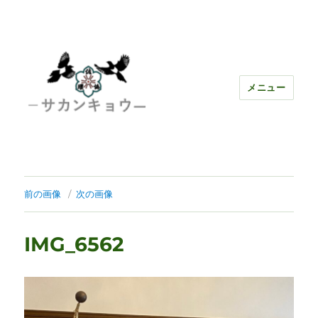
メニュー
前の画像
次の画像
IMG_6562