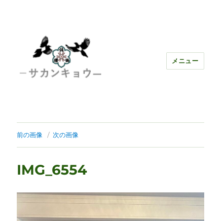
メニュー
前の画像
次の画像
IMG_6554