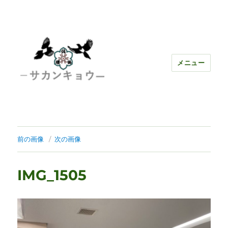
メニュー
前の画像
次の画像
IMG_1505