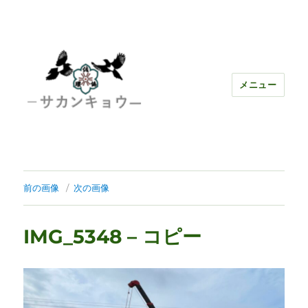
メニュー
前の画像
次の画像
IMG_5348 – コピー