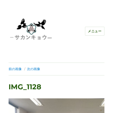
メニュー
前の画像
次の画像
IMG_1128