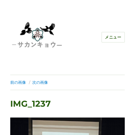
メニュー
前の画像
次の画像
IMG_1237