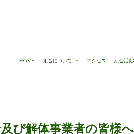
HOME
組合について
アクセス
組合活動
者及び解体事業者の皆様へ