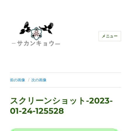
メニュー
前の画像
次の画像
スクリーンショット-2023-
01-24-125528