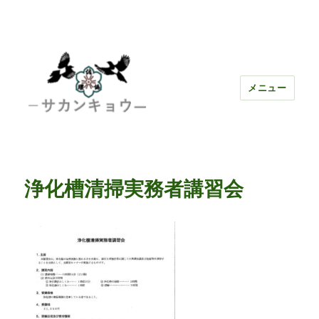
メニュー
浄化槽清掃実務者講習会